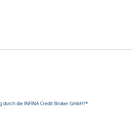
g durch die INFINA Credit Broker GmbH?*