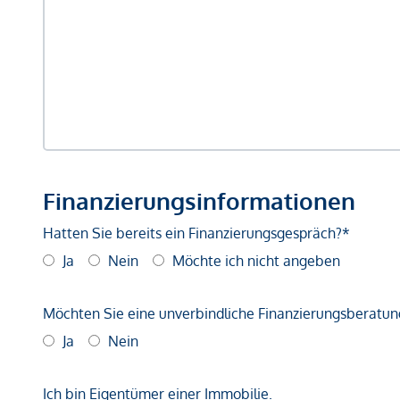
Finanzierungsinformationen
Hatten Sie bereits ein Finanzierungsgespräch?*
Ja
Nein
Möchte ich nicht angeben
Möchten Sie eine unverbindliche Finanzierungsberatun
Ja
Nein
Ich bin Eigentümer einer Immobilie.