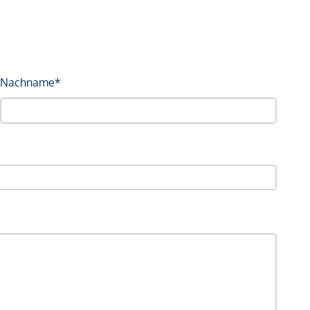
Nachname*