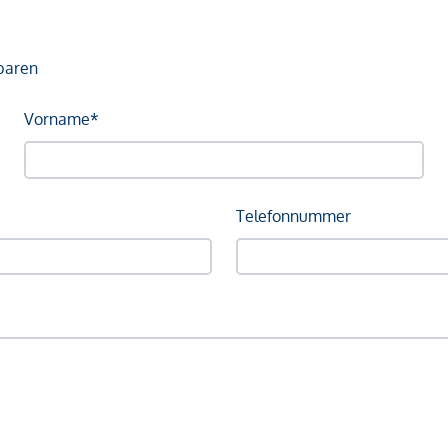
baren
Vorname*
Telefonnummer