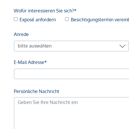
Wofür interessieren Sie sich?*
Exposé anfordern
Besichtigungstermin verein
Anrede
E-Mail Adresse*
Persönliche Nachricht