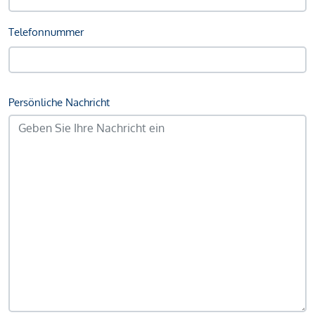
Telefonnummer
Persönliche Nachricht