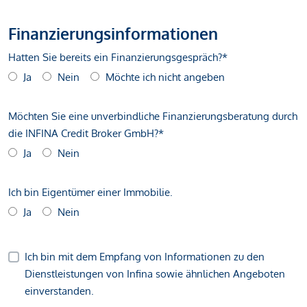
Finanzierungsinformationen
Hatten Sie bereits ein Finanzierungsgespräch?*
Ja
Nein
Möchte ich nicht angeben
Möchten Sie eine unverbindliche Finanzierungsberatung durch
die INFINA Credit Broker GmbH?*
Ja
Nein
Ich bin Eigentümer einer Immobilie.
Ja
Nein
Ich bin mit dem Empfang von Informationen zu den
Dienstleistungen von Infina sowie ähnlichen Angeboten
einverstanden.