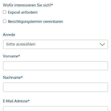
Wofür interessieren Sie sich?*
Exposé anfordern
Besichtigungstermin vereinbaren
Anrede
Vorname*
Nachname*
E-Mail Adresse*