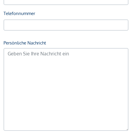
Telefonnummer
Persönliche Nachricht