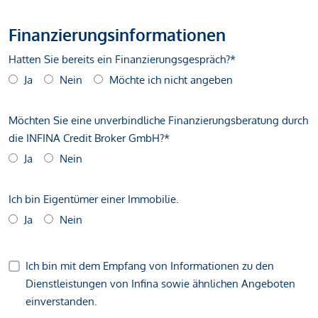
Finanzierungsinformationen
Hatten Sie bereits ein Finanzierungsgespräch?*
Ja
Nein
Möchte ich nicht angeben
Möchten Sie eine unverbindliche Finanzierungsberatung durch
die INFINA Credit Broker GmbH?*
Ja
Nein
Ich bin Eigentümer einer Immobilie.
Ja
Nein
Ich bin mit dem Empfang von Informationen zu den
Dienstleistungen von Infina sowie ähnlichen Angeboten
einverstanden.