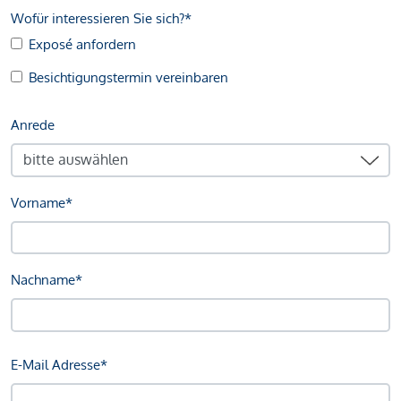
Wofür interessieren Sie sich?*
Exposé anfordern
Besichtigungstermin vereinbaren
Anrede
Vorname*
Nachname*
E-Mail Adresse*