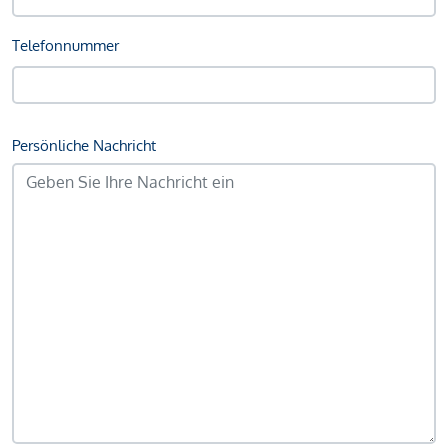
Telefonnummer
Persönliche Nachricht