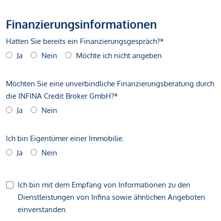
Finanzierungsinformationen
Hatten Sie bereits ein Finanzierungsgespräch?*
Ja
Nein
Möchte ich nicht angeben
Möchten Sie eine unverbindliche Finanzierungsberatung durch
die INFINA Credit Broker GmbH?*
Ja
Nein
Ich bin Eigentümer einer Immobilie.
Ja
Nein
Ich bin mit dem Empfang von Informationen zu den
Dienstleistungen von Infina sowie ähnlichen Angeboten
einverstanden.