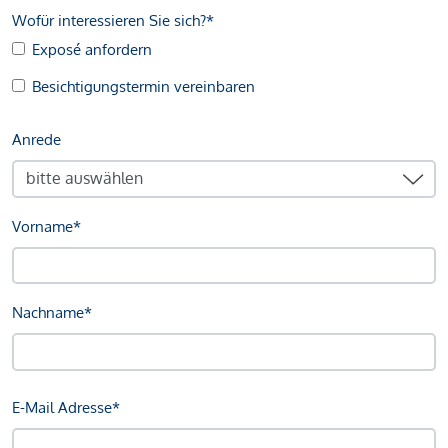
Wofür interessieren Sie sich?*
Exposé anfordern
Besichtigungstermin vereinbaren
Anrede
Vorname*
Nachname*
E-Mail Adresse*