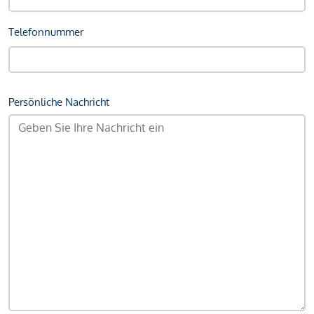
Telefonnummer
Persönliche Nachricht