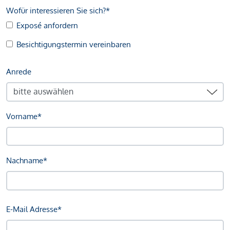
Wofür interessieren Sie sich?*
Exposé anfordern
Besichtigungstermin vereinbaren
Anrede
Vorname*
Nachname*
E-Mail Adresse*