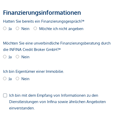
Finanzierungsinformationen
Hatten Sie bereits ein Finanzierungsgespräch?*
Ja
Nein
Möchte ich nicht angeben
Möchten Sie eine unverbindliche Finanzierungsberatung durch
die INFINA Credit Broker GmbH?*
Ja
Nein
Ich bin Eigentümer einer Immobilie.
Ja
Nein
Ich bin mit dem Empfang von Informationen zu den
Dienstleistungen von Infina sowie ähnlichen Angeboten
einverstanden.