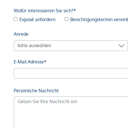
Wofür interessieren Sie sich?*
Exposé anfordern
Besichtigungstermin verein
Anrede
E-Mail Adresse*
Persönliche Nachricht