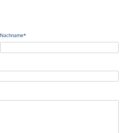
Nachname*