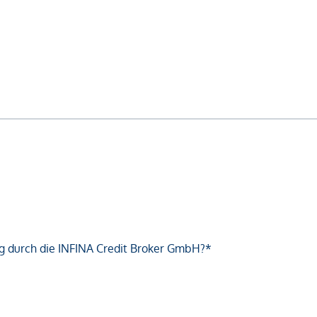
g durch die INFINA Credit Broker GmbH?*