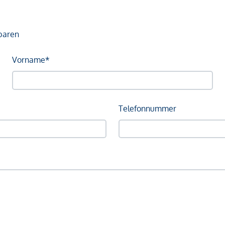
baren
Vorname*
Telefonnummer