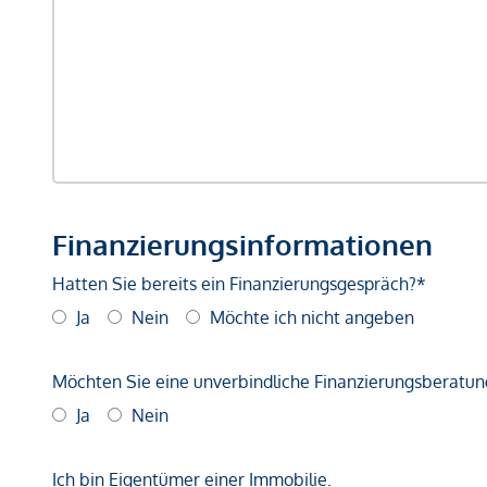
Finanzierungsinformationen
Hatten Sie bereits ein Finanzierungsgespräch?*
Ja
Nein
Möchte ich nicht angeben
Möchten Sie eine unverbindliche Finanzierungsberatun
Ja
Nein
Ich bin Eigentümer einer Immobilie.