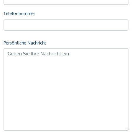
Telefonnummer
Persönliche Nachricht