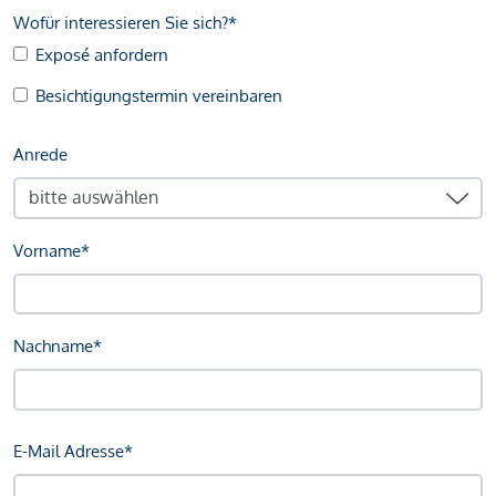
Wofür interessieren Sie sich?*
Exposé anfordern
Besichtigungstermin vereinbaren
Anrede
Vorname*
Nachname*
E-Mail Adresse*