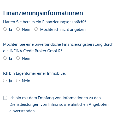
Finanzierungsinformationen
Hatten Sie bereits ein Finanzierungsgespräch?*
Ja
Nein
Möchte ich nicht angeben
Möchten Sie eine unverbindliche Finanzierungsberatung durch
die INFINA Credit Broker GmbH?*
Ja
Nein
Ich bin Eigentümer einer Immobilie.
Ja
Nein
Ich bin mit dem Empfang von Informationen zu den
Dienstleistungen von Infina sowie ähnlichen Angeboten
einverstanden.