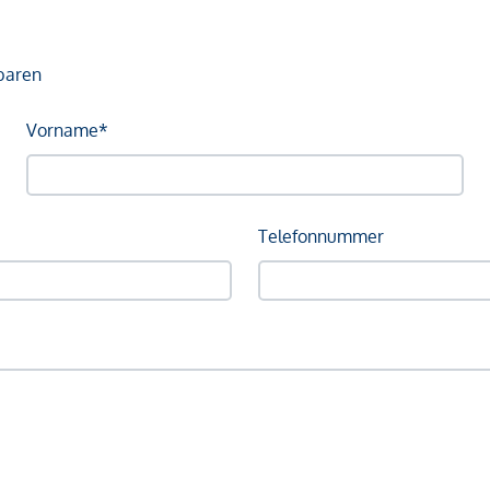
baren
Vorname*
Telefonnummer