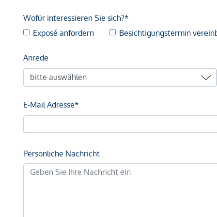
Wofür interessieren Sie sich?*
Exposé anfordern
Besichtigungstermin verein
Anrede
E-Mail Adresse*
Persönliche Nachricht