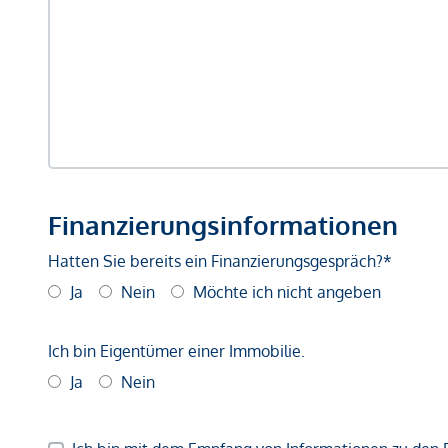
Finanzierungsinformationen
Hatten Sie bereits ein Finanzierungsgespräch?*
Ja
Nein
Möchte ich nicht angeben
Ich bin Eigentümer einer Immobilie.
Ja
Nein