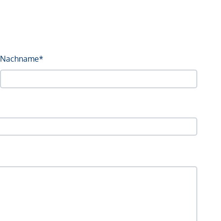
Nachname*