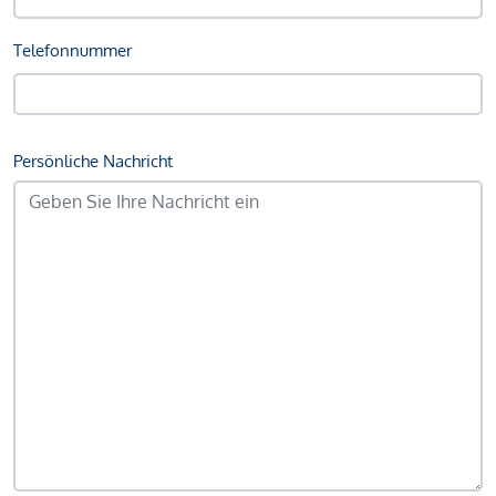
Telefonnummer
Persönliche Nachricht