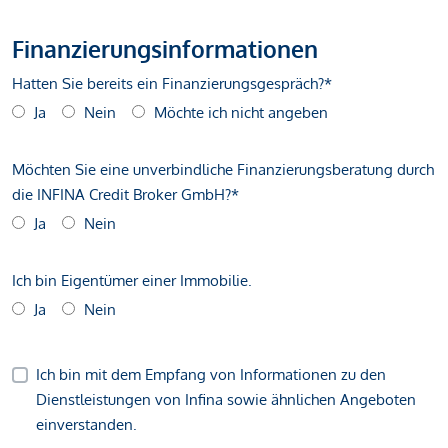
Finanzierungsinformationen
Hatten Sie bereits ein Finanzierungsgespräch?*
Ja
Nein
Möchte ich nicht angeben
Möchten Sie eine unverbindliche Finanzierungsberatung durch
die INFINA Credit Broker GmbH?*
Ja
Nein
Ich bin Eigentümer einer Immobilie.
Ja
Nein
Ich bin mit dem Empfang von Informationen zu den
Dienstleistungen von Infina sowie ähnlichen Angeboten
einverstanden.