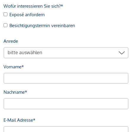
Wofür interessieren Sie sich?*
Exposé anfordern
Besichtigungstermin vereinbaren
Anrede
Vorname*
Nachname*
E-Mail Adresse*