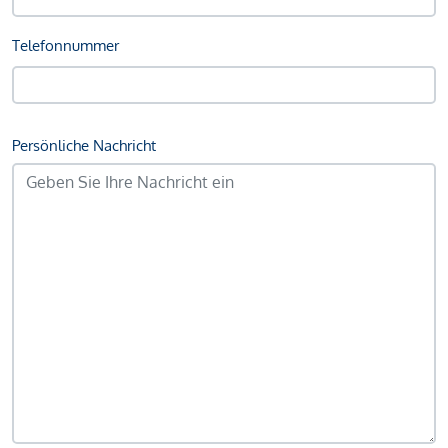
Telefonnummer
Persönliche Nachricht