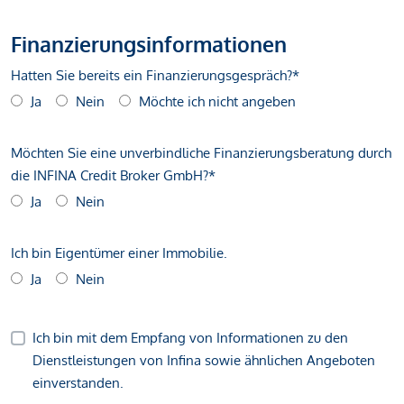
Finanzierungsinformationen
Hatten Sie bereits ein Finanzierungsgespräch?*
Ja
Nein
Möchte ich nicht angeben
Möchten Sie eine unverbindliche Finanzierungsberatung durch
die INFINA Credit Broker GmbH?*
Ja
Nein
Ich bin Eigentümer einer Immobilie.
Ja
Nein
Ich bin mit dem Empfang von Informationen zu den
Dienstleistungen von Infina sowie ähnlichen Angeboten
einverstanden.