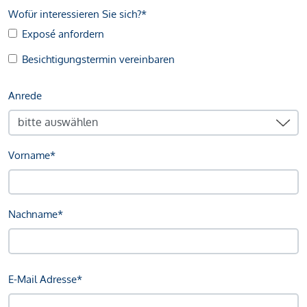
Wofür interessieren Sie sich?*
Exposé anfordern
Besichtigungstermin vereinbaren
Anrede
Vorname*
Nachname*
E-Mail Adresse*