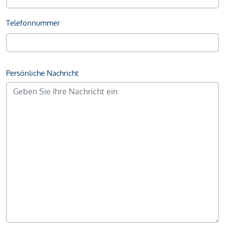
Telefonnummer
Persönliche Nachricht