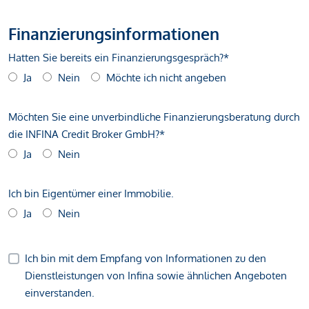
Finanzierungsinformationen
Hatten Sie bereits ein Finanzierungsgespräch?*
Ja
Nein
Möchte ich nicht angeben
Möchten Sie eine unverbindliche Finanzierungsberatung durch
die INFINA Credit Broker GmbH?*
Ja
Nein
Ich bin Eigentümer einer Immobilie.
Ja
Nein
Ich bin mit dem Empfang von Informationen zu den
Dienstleistungen von Infina sowie ähnlichen Angeboten
einverstanden.