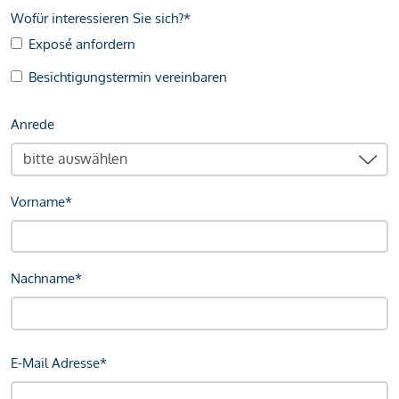
Wofür interessieren Sie sich?*
Exposé anfordern
Besichtigungstermin vereinbaren
Anrede
Vorname*
Nachname*
E-Mail Adresse*