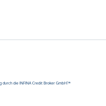
g durch die INFINA Credit Broker GmbH?*