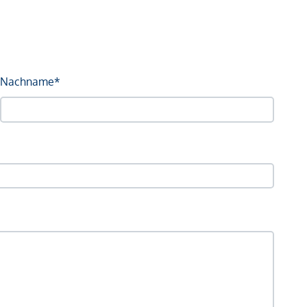
Nachname*