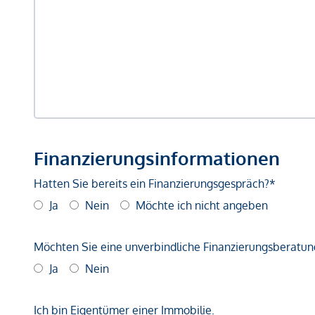
Finanzierungsinformationen
Hatten Sie bereits ein Finanzierungsgespräch?*
Ja
Nein
Möchte ich nicht angeben
Möchten Sie eine unverbindliche Finanzierungsberatun
Ja
Nein
Ich bin Eigentümer einer Immobilie.