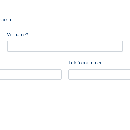
baren
Vorname*
Telefonnummer