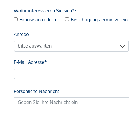
Wofür interessieren Sie sich?*
Exposé anfordern
Besichtigungstermin verein
Anrede
E-Mail Adresse*
Persönliche Nachricht