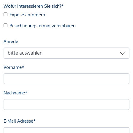
Wofür interessieren Sie sich?*
Exposé anfordern
Besichtigungstermin vereinbaren
Anrede
Vorname*
Nachname*
E-Mail Adresse*