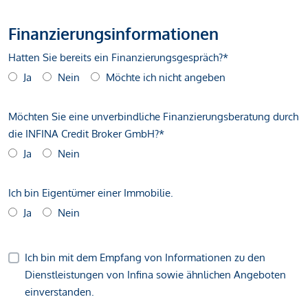
Finanzierungsinformationen
Hatten Sie bereits ein Finanzierungsgespräch?*
Ja
Nein
Möchte ich nicht angeben
Möchten Sie eine unverbindliche Finanzierungsberatung durch
die INFINA Credit Broker GmbH?*
Ja
Nein
Ich bin Eigentümer einer Immobilie.
Ja
Nein
Ich bin mit dem Empfang von Informationen zu den
Dienstleistungen von Infina sowie ähnlichen Angeboten
einverstanden.