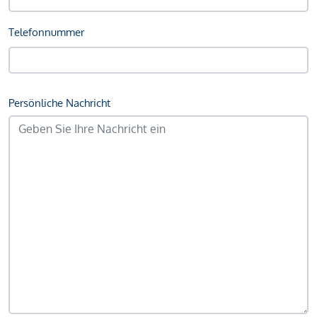
Telefonnummer
Persönliche Nachricht