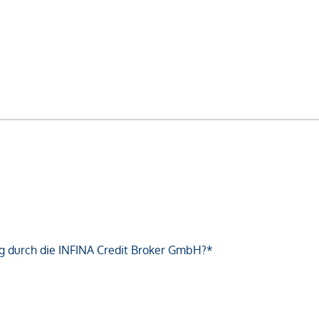
g durch die INFINA Credit Broker GmbH?*