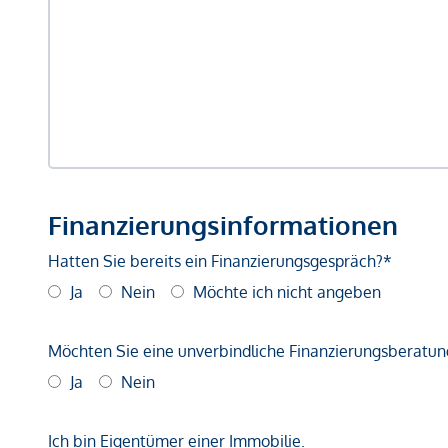
Finanzierungsinformationen
Hatten Sie bereits ein Finanzierungsgespräch?*
Ja
Nein
Möchte ich nicht angeben
Möchten Sie eine unverbindliche Finanzierungsberatun
Ja
Nein
Ich bin Eigentümer einer Immobilie.