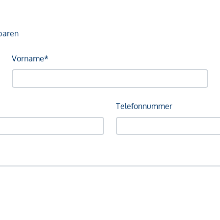
baren
Vorname*
Telefonnummer