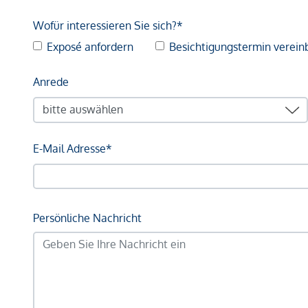
Wofür interessieren Sie sich?*
Exposé anfordern
Besichtigungstermin verein
Anrede
E-Mail Adresse*
Persönliche Nachricht