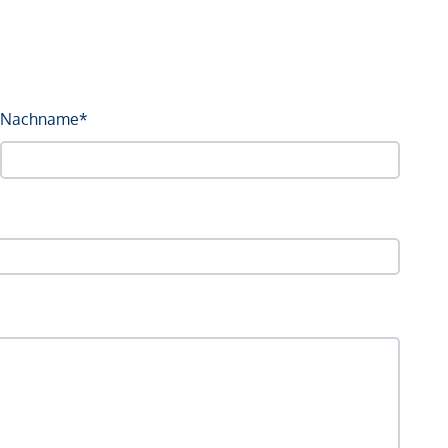
Nachname*