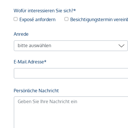
Wofür interessieren Sie sich?*
Exposé anfordern
Besichtigungstermin verein
Anrede
E-Mail Adresse*
Persönliche Nachricht