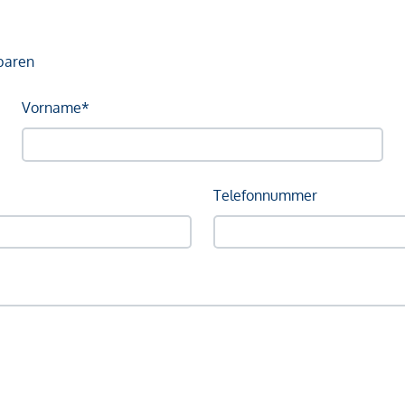
baren
Vorname*
Telefonnummer