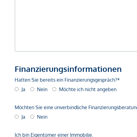
Finanzierungsinformationen
Hatten Sie bereits ein Finanzierungsgespräch?*
Ja
Nein
Möchte ich nicht angeben
Möchten Sie eine unverbindliche Finanzierungsberatun
Ja
Nein
Ich bin Eigentümer einer Immobilie.