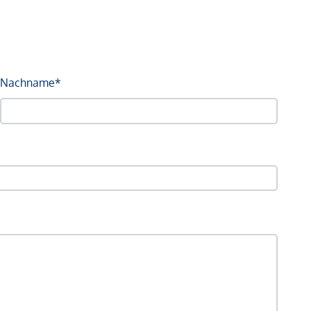
Nachname*