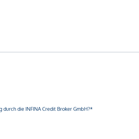
g durch die INFINA Credit Broker GmbH?*