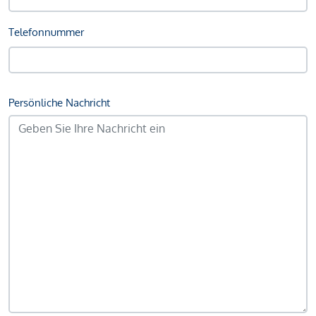
Telefonnummer
Persönliche Nachricht