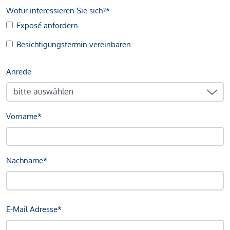
Wofür interessieren Sie sich?*
Exposé anfordern
Besichtigungstermin vereinbaren
Anrede
Vorname*
Nachname*
E-Mail Adresse*