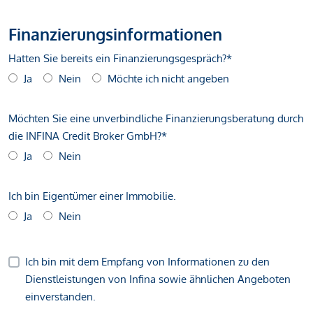
Finanzierungsinformationen
Hatten Sie bereits ein Finanzierungsgespräch?*
Ja
Nein
Möchte ich nicht angeben
Möchten Sie eine unverbindliche Finanzierungsberatung durch
die INFINA Credit Broker GmbH?*
Ja
Nein
Ich bin Eigentümer einer Immobilie.
Ja
Nein
Ich bin mit dem Empfang von Informationen zu den
Dienstleistungen von Infina sowie ähnlichen Angeboten
einverstanden.