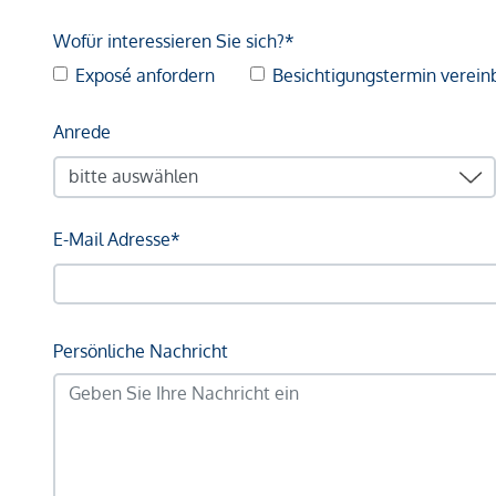
Wofür interessieren Sie sich?*
Exposé anfordern
Besichtigungstermin verein
Anrede
E-Mail Adresse*
Persönliche Nachricht