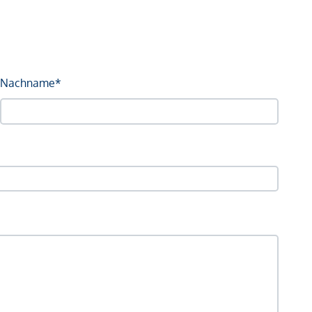
Nachname*