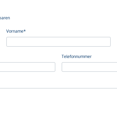
baren
Vorname*
Telefonnummer