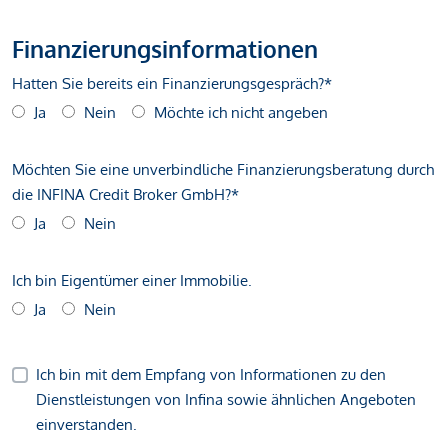
Finanzierungsinformationen
Hatten Sie bereits ein Finanzierungsgespräch?*
Ja
Nein
Möchte ich nicht angeben
Möchten Sie eine unverbindliche Finanzierungsberatung durch
die INFINA Credit Broker GmbH?*
Ja
Nein
Ich bin Eigentümer einer Immobilie.
Ja
Nein
Ich bin mit dem Empfang von Informationen zu den
Dienstleistungen von Infina sowie ähnlichen Angeboten
einverstanden.