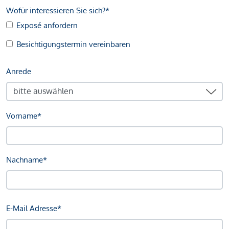
Wofür interessieren Sie sich?*
Exposé anfordern
Besichtigungstermin vereinbaren
Anrede
Vorname*
Nachname*
E-Mail Adresse*