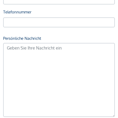
Telefonnummer
Persönliche Nachricht