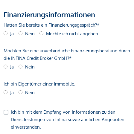
Finanzierungsinformationen
Hatten Sie bereits ein Finanzierungsgespräch?*
Ja
Nein
Möchte ich nicht angeben
Möchten Sie eine unverbindliche Finanzierungsberatung durch
die INFINA Credit Broker GmbH?*
Ja
Nein
Ich bin Eigentümer einer Immobilie.
Ja
Nein
Ich bin mit dem Empfang von Informationen zu den
Dienstleistungen von Infina sowie ähnlichen Angeboten
einverstanden.