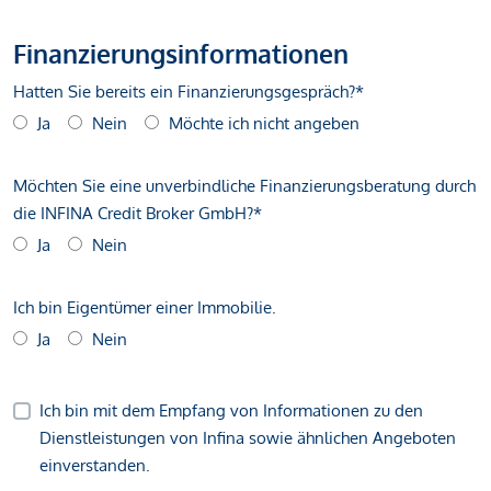
Finanzierungsinformationen
Hatten Sie bereits ein Finanzierungsgespräch?*
Ja
Nein
Möchte ich nicht angeben
Möchten Sie eine unverbindliche Finanzierungsberatung durch
die INFINA Credit Broker GmbH?*
Ja
Nein
Ich bin Eigentümer einer Immobilie.
Ja
Nein
Ich bin mit dem Empfang von Informationen zu den
Dienstleistungen von Infina sowie ähnlichen Angeboten
einverstanden.