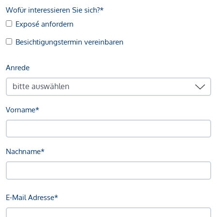
Wofür interessieren Sie sich?*
Exposé anfordern
Besichtigungstermin vereinbaren
Anrede
Vorname*
Nachname*
E-Mail Adresse*