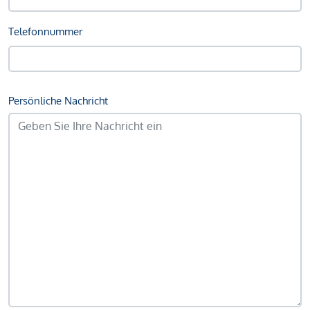
Telefonnummer
Persönliche Nachricht