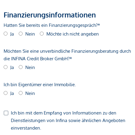
Finanzierungsinformationen
Hatten Sie bereits ein Finanzierungsgespräch?*
Ja
Nein
Möchte ich nicht angeben
Möchten Sie eine unverbindliche Finanzierungsberatung durch
die INFINA Credit Broker GmbH?*
Ja
Nein
Ich bin Eigentümer einer Immobilie.
Ja
Nein
Ich bin mit dem Empfang von Informationen zu den
Dienstleistungen von Infina sowie ähnlichen Angeboten
einverstanden.