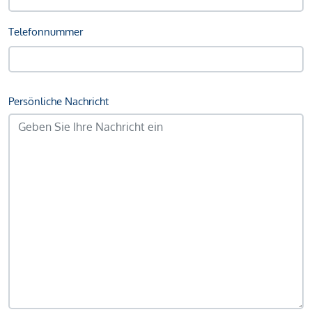
Telefonnummer
Persönliche Nachricht