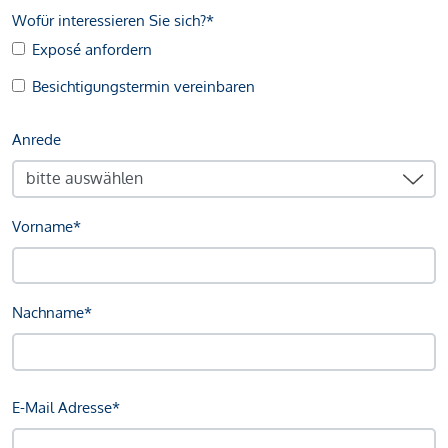
Wofür interessieren Sie sich?*
Exposé anfordern
Besichtigungstermin vereinbaren
Anrede
Vorname*
Nachname*
E-Mail Adresse*