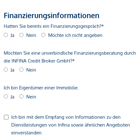
Finanzierungsinformationen
Hatten Sie bereits ein Finanzierungsgespräch?*
Ja
Nein
Möchte ich nicht angeben
Möchten Sie eine unverbindliche Finanzierungsberatung durch
die INFINA Credit Broker GmbH?*
Ja
Nein
Ich bin Eigentümer einer Immobilie.
Ja
Nein
Ich bin mit dem Empfang von Informationen zu den
Dienstleistungen von Infina sowie ähnlichen Angeboten
einverstanden.