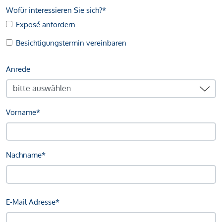
Wofür interessieren Sie sich?*
Exposé anfordern
Besichtigungstermin vereinbaren
Anrede
Vorname*
Nachname*
E-Mail Adresse*