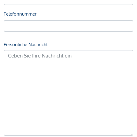
Telefonnummer
Persönliche Nachricht