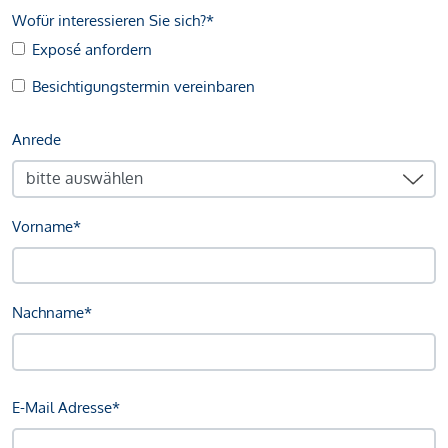
Wofür interessieren Sie sich?*
Exposé anfordern
Besichtigungstermin vereinbaren
Anrede
Vorname*
Nachname*
E-Mail Adresse*