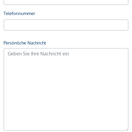
Telefonnummer
Persönliche Nachricht