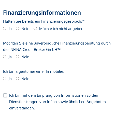
Finanzierungsinformationen
Hatten Sie bereits ein Finanzierungsgespräch?*
Ja
Nein
Möchte ich nicht angeben
Möchten Sie eine unverbindliche Finanzierungsberatung durch
die INFINA Credit Broker GmbH?*
Ja
Nein
Ich bin Eigentümer einer Immobilie.
Ja
Nein
Ich bin mit dem Empfang von Informationen zu den
Dienstleistungen von Infina sowie ähnlichen Angeboten
einverstanden.