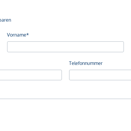
baren
Vorname*
Telefonnummer