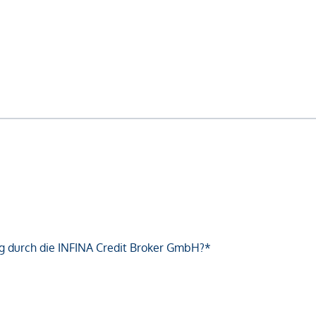
g durch die INFINA Credit Broker GmbH?*