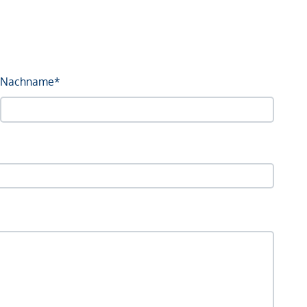
Nachname*