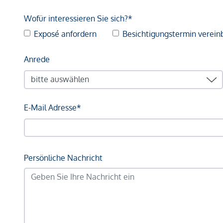
Wofür interessieren Sie sich?*
Exposé anfordern
Besichtigungstermin verein
Anrede
E-Mail Adresse*
Persönliche Nachricht