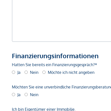
Finanzierungsinformationen
Hatten Sie bereits ein Finanzierungsgespräch?*
Ja
Nein
Möchte ich nicht angeben
Möchten Sie eine unverbindliche Finanzierungsberatun
Ja
Nein
Ich bin Eigentümer einer Immobilie.