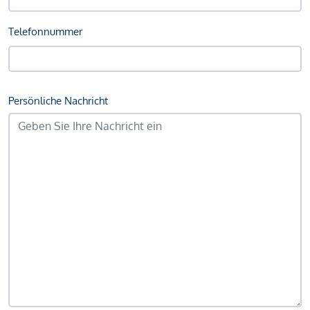
Telefonnummer
Persönliche Nachricht