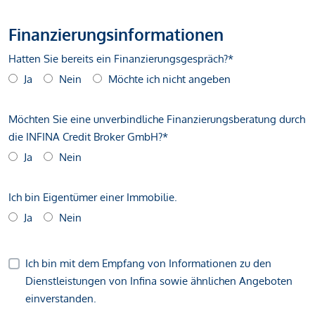
Finanzierungsinformationen
Hatten Sie bereits ein Finanzierungsgespräch?*
Ja
Nein
Möchte ich nicht angeben
Möchten Sie eine unverbindliche Finanzierungsberatung durch
die INFINA Credit Broker GmbH?*
Ja
Nein
Ich bin Eigentümer einer Immobilie.
Ja
Nein
Ich bin mit dem Empfang von Informationen zu den
Dienstleistungen von Infina sowie ähnlichen Angeboten
einverstanden.