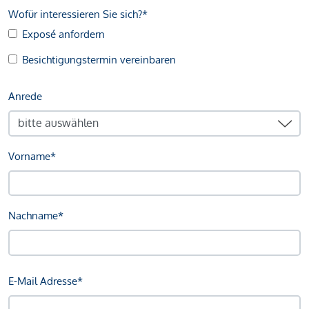
Wofür interessieren Sie sich?*
Exposé anfordern
Besichtigungstermin vereinbaren
Anrede
Vorname*
Nachname*
E-Mail Adresse*