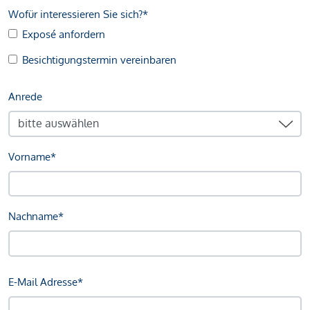
Wofür interessieren Sie sich?*
Exposé anfordern
Besichtigungstermin vereinbaren
Anrede
Vorname*
Nachname*
E-Mail Adresse*