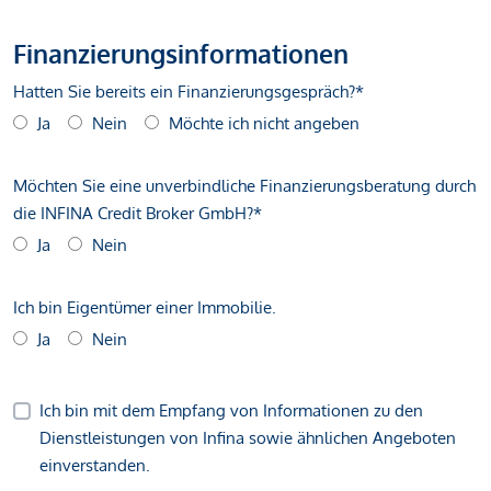
Finanzierungsinformationen
Hatten Sie bereits ein Finanzierungsgespräch?*
Ja
Nein
Möchte ich nicht angeben
Möchten Sie eine unverbindliche Finanzierungsberatung durch
die INFINA Credit Broker GmbH?*
Ja
Nein
Ich bin Eigentümer einer Immobilie.
Ja
Nein
Ich bin mit dem Empfang von Informationen zu den
Dienstleistungen von Infina sowie ähnlichen Angeboten
einverstanden.