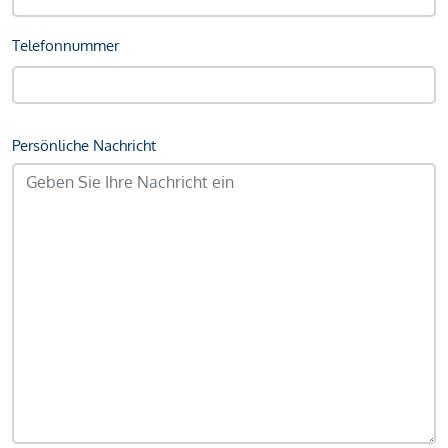
Telefonnummer
Persönliche Nachricht