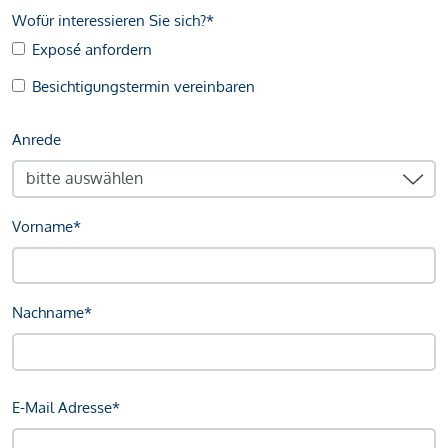
Wofür interessieren Sie sich?*
Exposé anfordern
Besichtigungstermin vereinbaren
Anrede
Vorname*
Nachname*
E-Mail Adresse*