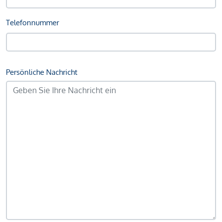
Telefonnummer
Persönliche Nachricht