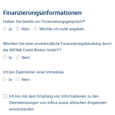
Finanzierungsinformationen
Hatten Sie bereits ein Finanzierungsgespräch?*
Ja
Nein
Möchte ich nicht angeben
Möchten Sie eine unverbindliche Finanzierungsberatung durch
die INFINA Credit Broker GmbH?*
Ja
Nein
Ich bin Eigentümer einer Immobilie.
Ja
Nein
Ich bin mit dem Empfang von Informationen zu den
Dienstleistungen von Infina sowie ähnlichen Angeboten
einverstanden.