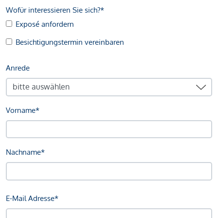
Wofür interessieren Sie sich?*
Exposé anfordern
Besichtigungstermin vereinbaren
Anrede
Vorname*
Nachname*
E-Mail Adresse*