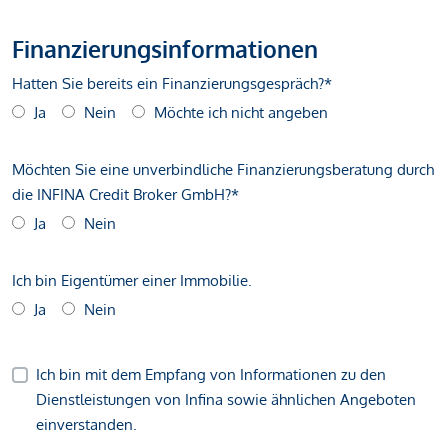
Finanzierungsinformationen
Hatten Sie bereits ein Finanzierungsgespräch?*
Ja
Nein
Möchte ich nicht angeben
Möchten Sie eine unverbindliche Finanzierungsberatung durch
die INFINA Credit Broker GmbH?*
Ja
Nein
Ich bin Eigentümer einer Immobilie.
Ja
Nein
Ich bin mit dem Empfang von Informationen zu den
Dienstleistungen von Infina sowie ähnlichen Angeboten
einverstanden.