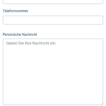
Telefonnummer
Persönliche Nachricht