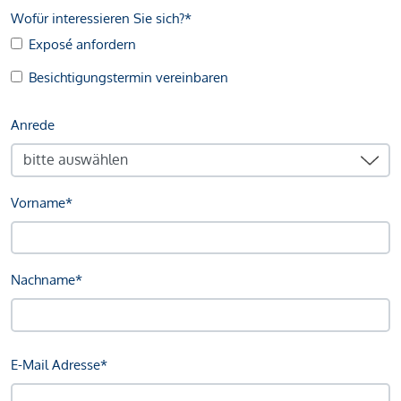
Wofür interessieren Sie sich?*
Exposé anfordern
Besichtigungstermin vereinbaren
Anrede
Vorname*
Nachname*
E-Mail Adresse*