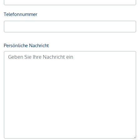
Telefonnummer
Persönliche Nachricht