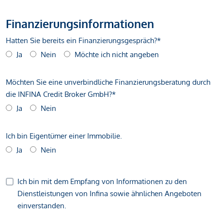
Finanzierungsinformationen
Hatten Sie bereits ein Finanzierungsgespräch?*
Ja
Nein
Möchte ich nicht angeben
Möchten Sie eine unverbindliche Finanzierungsberatung durch
die INFINA Credit Broker GmbH?*
Ja
Nein
Ich bin Eigentümer einer Immobilie.
Ja
Nein
Ich bin mit dem Empfang von Informationen zu den
Dienstleistungen von Infina sowie ähnlichen Angeboten
einverstanden.