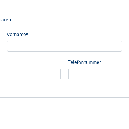
baren
Vorname*
Telefonnummer