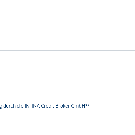
g durch die INFINA Credit Broker GmbH?*