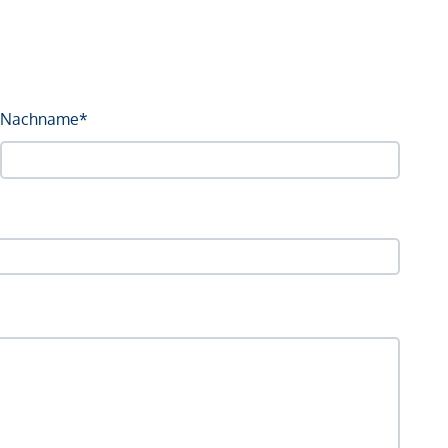
Nachname*