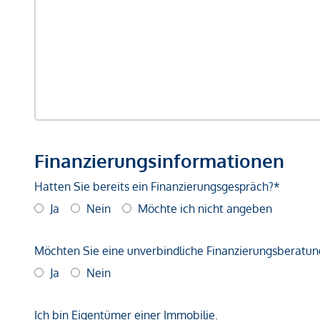
Finanzierungsinformationen
Hatten Sie bereits ein Finanzierungsgespräch?*
Ja
Nein
Möchte ich nicht angeben
Möchten Sie eine unverbindliche Finanzierungsberatun
Ja
Nein
Ich bin Eigentümer einer Immobilie.