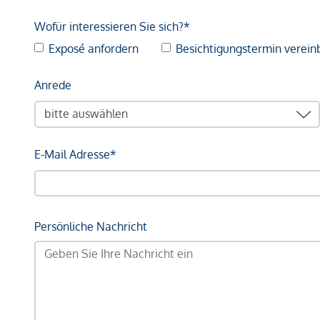
Wofür interessieren Sie sich?*
Exposé anfordern
Besichtigungstermin verein
Anrede
E-Mail Adresse*
Persönliche Nachricht