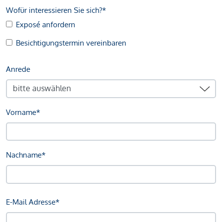
Wofür interessieren Sie sich?*
Exposé anfordern
Besichtigungstermin vereinbaren
Anrede
Vorname*
Nachname*
E-Mail Adresse*