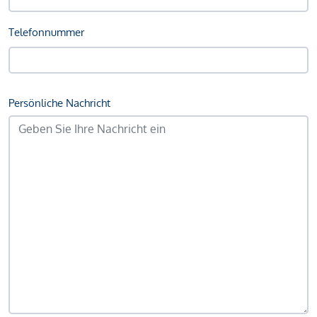
Telefonnummer
Persönliche Nachricht