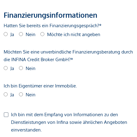
Finanzierungsinformationen
Hatten Sie bereits ein Finanzierungsgespräch?*
Ja
Nein
Möchte ich nicht angeben
Möchten Sie eine unverbindliche Finanzierungsberatung durch
die INFINA Credit Broker GmbH?*
Ja
Nein
Ich bin Eigentümer einer Immobilie.
Ja
Nein
Ich bin mit dem Empfang von Informationen zu den
Dienstleistungen von Infina sowie ähnlichen Angeboten
einverstanden.