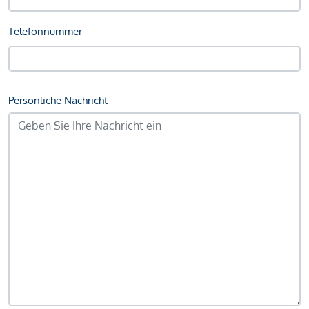
Telefonnummer
Persönliche Nachricht