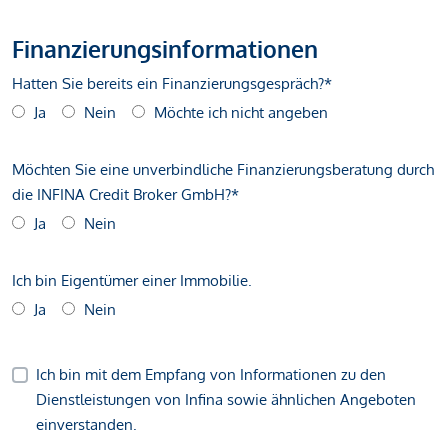
Finanzierungsinformationen
Hatten Sie bereits ein Finanzierungsgespräch?*
Ja
Nein
Möchte ich nicht angeben
Möchten Sie eine unverbindliche Finanzierungsberatung durch
die INFINA Credit Broker GmbH?*
Ja
Nein
Ich bin Eigentümer einer Immobilie.
Ja
Nein
Ich bin mit dem Empfang von Informationen zu den
Dienstleistungen von Infina sowie ähnlichen Angeboten
einverstanden.