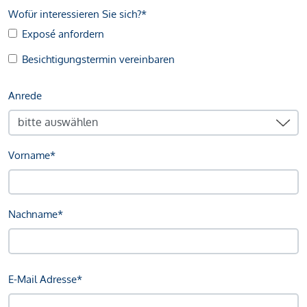
Wofür interessieren Sie sich?*
Exposé anfordern
Besichtigungstermin vereinbaren
Anrede
Vorname*
Nachname*
E-Mail Adresse*