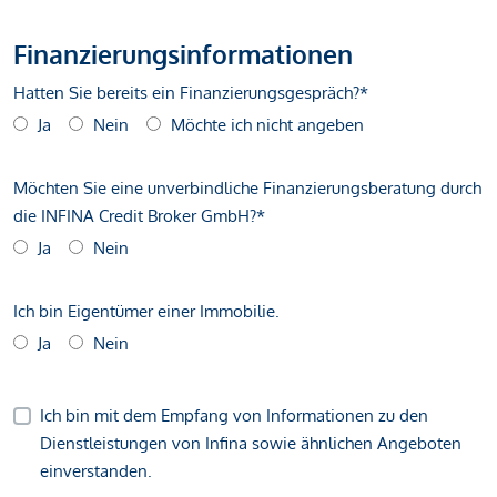
Finanzierungsinformationen
Hatten Sie bereits ein Finanzierungsgespräch?*
Ja
Nein
Möchte ich nicht angeben
Möchten Sie eine unverbindliche Finanzierungsberatung durch
die INFINA Credit Broker GmbH?*
Ja
Nein
Ich bin Eigentümer einer Immobilie.
Ja
Nein
Ich bin mit dem Empfang von Informationen zu den
Dienstleistungen von Infina sowie ähnlichen Angeboten
einverstanden.