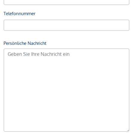
Telefonnummer
Persönliche Nachricht