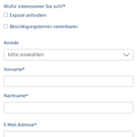
Wofür interessieren Sie sich?*
Exposé anfordern
Besichtigungstermin vereinbaren
Anrede
Vorname*
Nachname*
E-Mail Adresse*