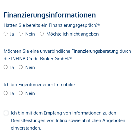
Finanzierungsinformationen
Hatten Sie bereits ein Finanzierungsgespräch?*
Ja
Nein
Möchte ich nicht angeben
Möchten Sie eine unverbindliche Finanzierungsberatung durch
die INFINA Credit Broker GmbH?*
Ja
Nein
Ich bin Eigentümer einer Immobilie.
Ja
Nein
Ich bin mit dem Empfang von Informationen zu den
Dienstleistungen von Infina sowie ähnlichen Angeboten
einverstanden.