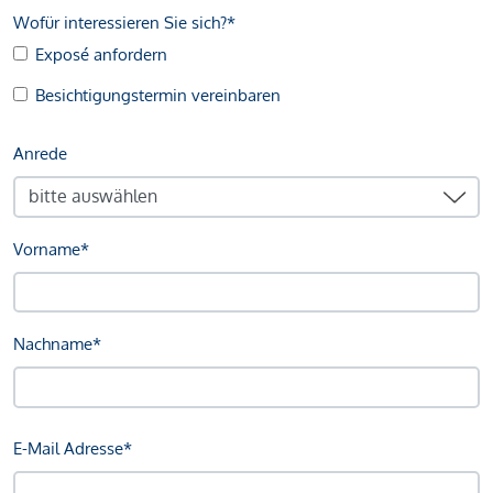
Wofür interessieren Sie sich?*
Exposé anfordern
Besichtigungstermin vereinbaren
Anrede
Vorname*
Nachname*
E-Mail Adresse*