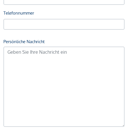
Telefonnummer
Persönliche Nachricht