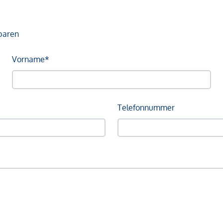
baren
Vorname*
Telefonnummer