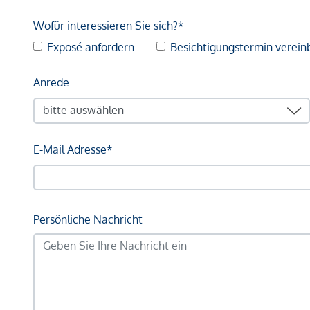
Wofür interessieren Sie sich?*
Exposé anfordern
Besichtigungstermin verein
Anrede
E-Mail Adresse*
Persönliche Nachricht