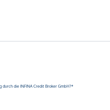
g durch die INFINA Credit Broker GmbH?*