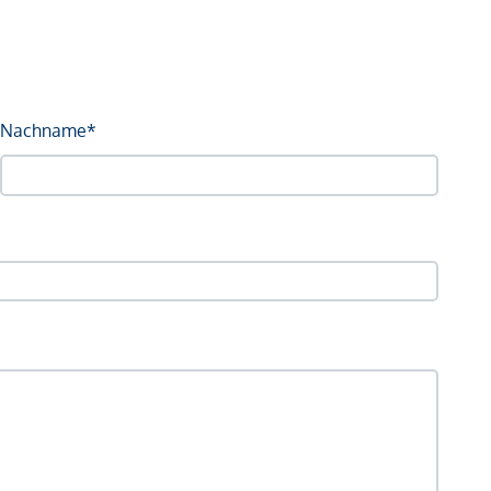
Nachname*