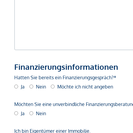
Finanzierungsinformationen
Hatten Sie bereits ein Finanzierungsgespräch?*
Ja
Nein
Möchte ich nicht angeben
Möchten Sie eine unverbindliche Finanzierungsberatun
Ja
Nein
Ich bin Eigentümer einer Immobilie.