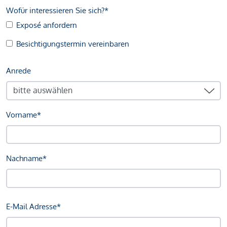
Wofür interessieren Sie sich?*
Exposé anfordern
Besichtigungstermin vereinbaren
Anrede
Vorname*
Nachname*
E-Mail Adresse*