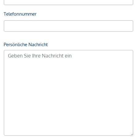
Telefonnummer
Persönliche Nachricht