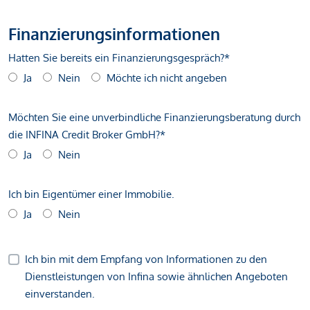
Finanzierungsinformationen
Hatten Sie bereits ein Finanzierungsgespräch?*
Ja
Nein
Möchte ich nicht angeben
Möchten Sie eine unverbindliche Finanzierungsberatung durch
die INFINA Credit Broker GmbH?*
Ja
Nein
Ich bin Eigentümer einer Immobilie.
Ja
Nein
Ich bin mit dem Empfang von Informationen zu den
Dienstleistungen von Infina sowie ähnlichen Angeboten
einverstanden.