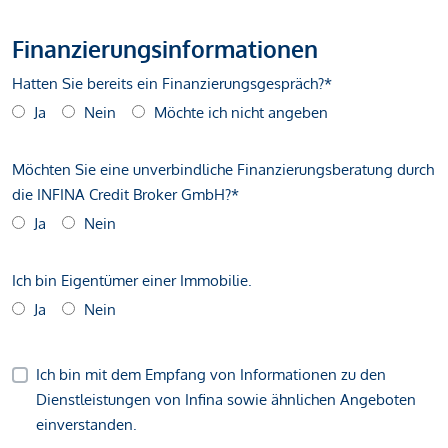
Finanzierungsinformationen
Hatten Sie bereits ein Finanzierungsgespräch?*
Ja
Nein
Möchte ich nicht angeben
Möchten Sie eine unverbindliche Finanzierungsberatung durch
die INFINA Credit Broker GmbH?*
Ja
Nein
Ich bin Eigentümer einer Immobilie.
Ja
Nein
Ich bin mit dem Empfang von Informationen zu den
Dienstleistungen von Infina sowie ähnlichen Angeboten
einverstanden.