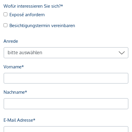
Wofür interessieren Sie sich?*
Exposé anfordern
Besichtigungstermin vereinbaren
Anrede
Vorname*
Nachname*
E-Mail Adresse*