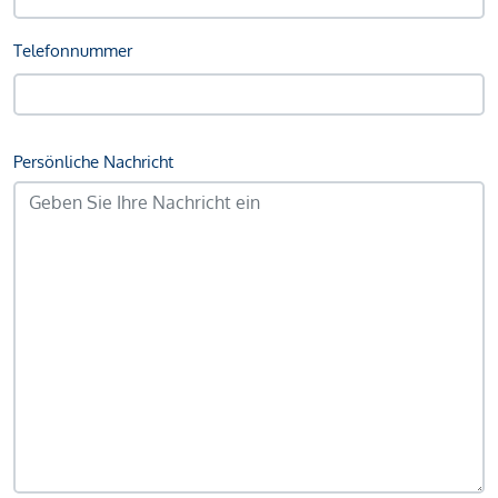
Telefonnummer
Persönliche Nachricht