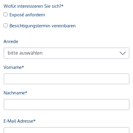
Wofür interessieren Sie sich?*
Exposé anfordern
Besichtigungstermin vereinbaren
Anrede
Vorname*
Nachname*
E-Mail Adresse*