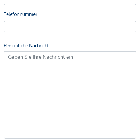
Telefonnummer
Persönliche Nachricht