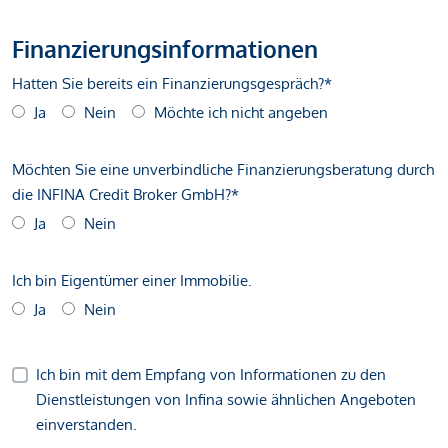
Finanzierungsinformationen
Hatten Sie bereits ein Finanzierungsgespräch?*
Ja
Nein
Möchte ich nicht angeben
Möchten Sie eine unverbindliche Finanzierungsberatung durch
die INFINA Credit Broker GmbH?*
Ja
Nein
Ich bin Eigentümer einer Immobilie.
Ja
Nein
Ich bin mit dem Empfang von Informationen zu den
Dienstleistungen von Infina sowie ähnlichen Angeboten
einverstanden.