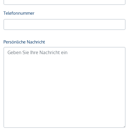
Telefonnummer
Persönliche Nachricht