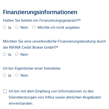
Finanzierungsinformationen
Hatten Sie bereits ein Finanzierungsgespräch?*
Ja
Nein
Möchte ich nicht angeben
Möchten Sie eine unverbindliche Finanzierungsberatung durch
die INFINA Credit Broker GmbH?*
Ja
Nein
Ich bin Eigentümer einer Immobilie.
Ja
Nein
Ich bin mit dem Empfang von Informationen zu den
Dienstleistungen von Infina sowie ähnlichen Angeboten
einverstanden.