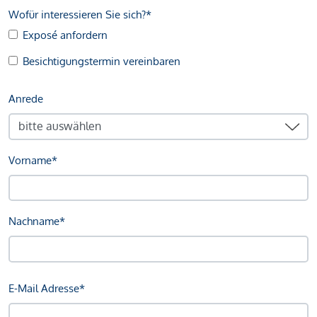
Wofür interessieren Sie sich?*
Exposé anfordern
Besichtigungstermin vereinbaren
Anrede
Vorname*
Nachname*
E-Mail Adresse*