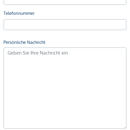
Telefonnummer
Persönliche Nachricht