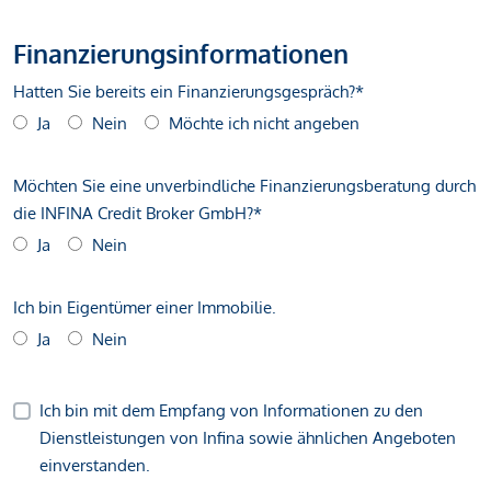
Finanzierungsinformationen
Hatten Sie bereits ein Finanzierungsgespräch?*
Ja
Nein
Möchte ich nicht angeben
Möchten Sie eine unverbindliche Finanzierungsberatung durch
die INFINA Credit Broker GmbH?*
Ja
Nein
Ich bin Eigentümer einer Immobilie.
Ja
Nein
Ich bin mit dem Empfang von Informationen zu den
Dienstleistungen von Infina sowie ähnlichen Angeboten
einverstanden.