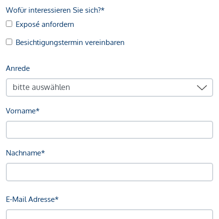
Wofür interessieren Sie sich?*
Exposé anfordern
Besichtigungstermin vereinbaren
Anrede
Vorname*
Nachname*
E-Mail Adresse*