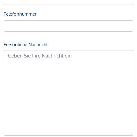
Telefonnummer
Persönliche Nachricht