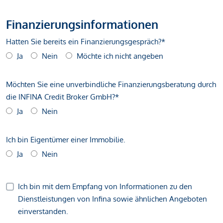
Finanzierungsinformationen
Hatten Sie bereits ein Finanzierungsgespräch?*
Ja
Nein
Möchte ich nicht angeben
Möchten Sie eine unverbindliche Finanzierungsberatung durch
die INFINA Credit Broker GmbH?*
Ja
Nein
Ich bin Eigentümer einer Immobilie.
Ja
Nein
Ich bin mit dem Empfang von Informationen zu den
Dienstleistungen von Infina sowie ähnlichen Angeboten
einverstanden.