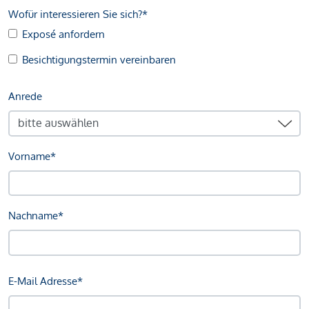
Wofür interessieren Sie sich?*
Exposé anfordern
Besichtigungstermin vereinbaren
Anrede
Vorname*
Nachname*
E-Mail Adresse*