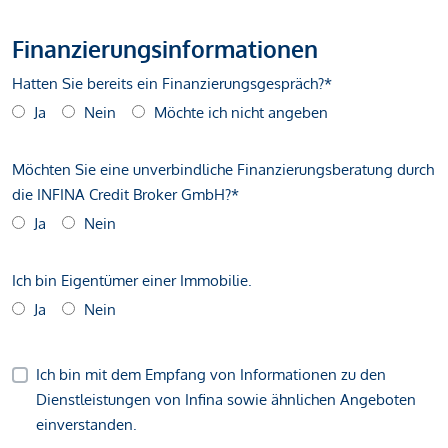
Finanzierungsinformationen
Hatten Sie bereits ein Finanzierungsgespräch?*
Ja
Nein
Möchte ich nicht angeben
Möchten Sie eine unverbindliche Finanzierungsberatung durch
die INFINA Credit Broker GmbH?*
Ja
Nein
Ich bin Eigentümer einer Immobilie.
Ja
Nein
Ich bin mit dem Empfang von Informationen zu den
Dienstleistungen von Infina sowie ähnlichen Angeboten
einverstanden.