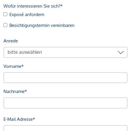
Wofür interessieren Sie sich?*
Exposé anfordern
Besichtigungstermin vereinbaren
Anrede
Vorname*
Nachname*
E-Mail Adresse*