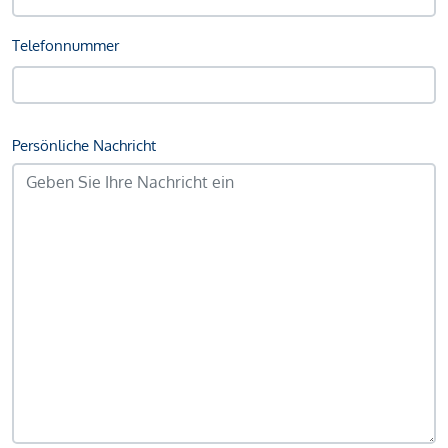
Telefonnummer
Persönliche Nachricht