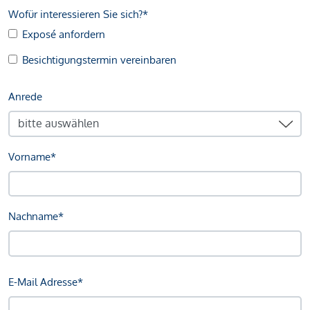
Wofür interessieren Sie sich?*
Exposé anfordern
Besichtigungstermin vereinbaren
Anrede
Vorname*
Nachname*
E-Mail Adresse*