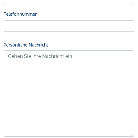
Telefonnummer
Persönliche Nachricht