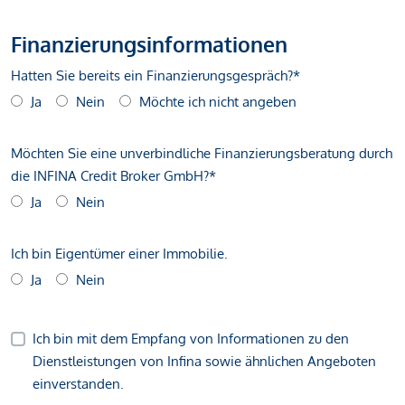
Finanzierungsinformationen
Hatten Sie bereits ein Finanzierungsgespräch?*
Ja
Nein
Möchte ich nicht angeben
Möchten Sie eine unverbindliche Finanzierungsberatung durch
die INFINA Credit Broker GmbH?*
Ja
Nein
Ich bin Eigentümer einer Immobilie.
Ja
Nein
Ich bin mit dem Empfang von Informationen zu den
Dienstleistungen von Infina sowie ähnlichen Angeboten
einverstanden.