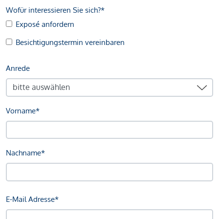
Wofür interessieren Sie sich?*
Exposé anfordern
Besichtigungstermin vereinbaren
Anrede
Vorname*
Nachname*
E-Mail Adresse*