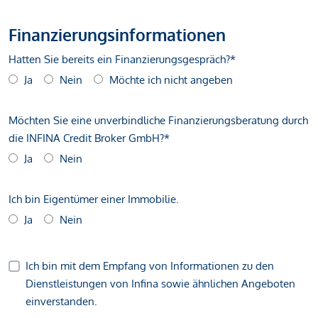
Finanzierungsinformationen
Hatten Sie bereits ein Finanzierungsgespräch?*
Ja
Nein
Möchte ich nicht angeben
Möchten Sie eine unverbindliche Finanzierungsberatung durch
die INFINA Credit Broker GmbH?*
Ja
Nein
Ich bin Eigentümer einer Immobilie.
Ja
Nein
Ich bin mit dem Empfang von Informationen zu den
Dienstleistungen von Infina sowie ähnlichen Angeboten
einverstanden.