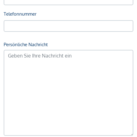
Telefonnummer
Persönliche Nachricht