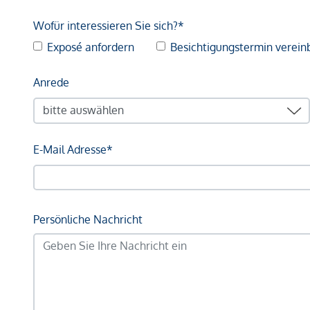
Wofür interessieren Sie sich?*
Exposé anfordern
Besichtigungstermin verein
Anrede
E-Mail Adresse*
Persönliche Nachricht