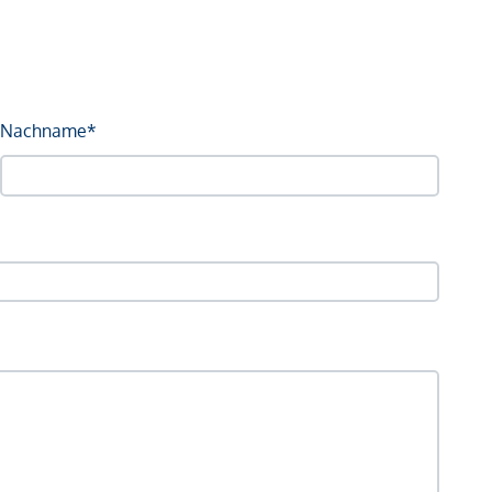
Nachname*