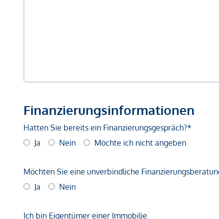
Finanzierungsinformationen
Hatten Sie bereits ein Finanzierungsgespräch?*
Ja
Nein
Möchte ich nicht angeben
Möchten Sie eine unverbindliche Finanzierungsberatun
Ja
Nein
Ich bin Eigentümer einer Immobilie.