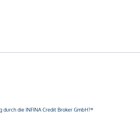
g durch die INFINA Credit Broker GmbH?*