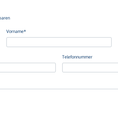
baren
Vorname*
Telefonnummer