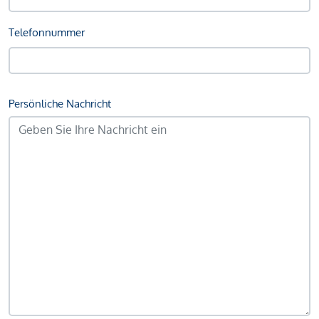
Telefonnummer
Persönliche Nachricht