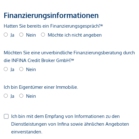
Finanzierungsinformationen
Hatten Sie bereits ein Finanzierungsgespräch?*
Ja
Nein
Möchte ich nicht angeben
Möchten Sie eine unverbindliche Finanzierungsberatung durch
die INFINA Credit Broker GmbH?*
Ja
Nein
Ich bin Eigentümer einer Immobilie.
Ja
Nein
Ich bin mit dem Empfang von Informationen zu den
Dienstleistungen von Infina sowie ähnlichen Angeboten
einverstanden.