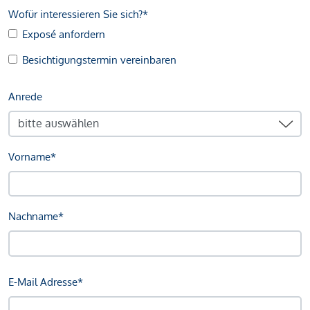
Wofür interessieren Sie sich?*
Exposé anfordern
Besichtigungstermin vereinbaren
Anrede
Vorname*
Nachname*
E-Mail Adresse*