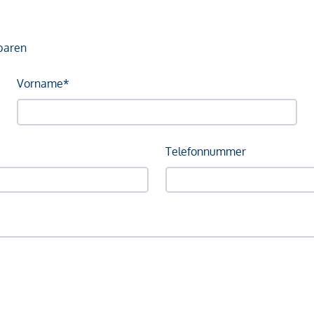
baren
Vorname*
Telefonnummer