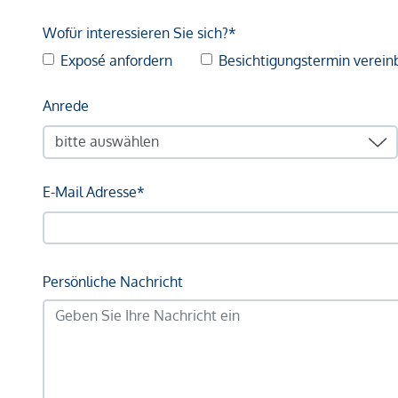
Wofür interessieren Sie sich?*
Exposé anfordern
Besichtigungstermin verein
Anrede
E-Mail Adresse*
Persönliche Nachricht