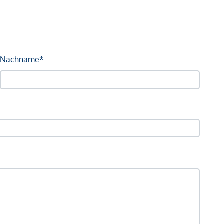
Nachname*