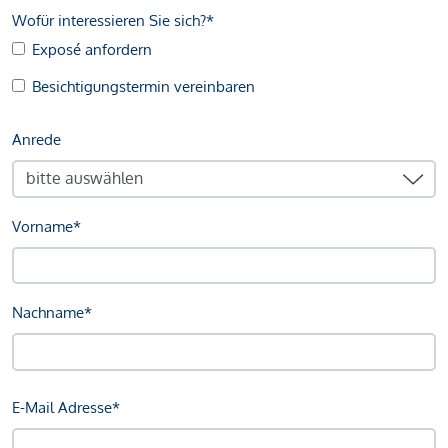
Wofür interessieren Sie sich?*
Exposé anfordern
Besichtigungstermin vereinbaren
Anrede
Vorname*
Nachname*
E-Mail Adresse*