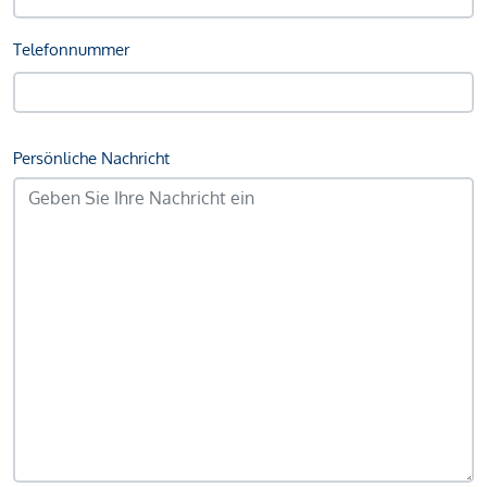
Telefonnummer
Persönliche Nachricht