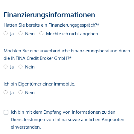
Finanzierungsinformationen
Hatten Sie bereits ein Finanzierungsgespräch?*
Ja
Nein
Möchte ich nicht angeben
Möchten Sie eine unverbindliche Finanzierungsberatung durch
die INFINA Credit Broker GmbH?*
Ja
Nein
Ich bin Eigentümer einer Immobilie.
Ja
Nein
Ich bin mit dem Empfang von Informationen zu den
Dienstleistungen von Infina sowie ähnlichen Angeboten
einverstanden.