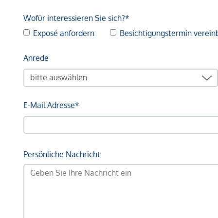
Wofür interessieren Sie sich?*
Exposé anfordern
Besichtigungstermin verein
Anrede
E-Mail Adresse*
Persönliche Nachricht