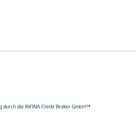
g durch die INFINA Credit Broker GmbH?*