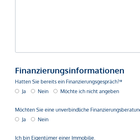
Finanzierungsinformationen
Hatten Sie bereits ein Finanzierungsgespräch?*
Ja
Nein
Möchte ich nicht angeben
Möchten Sie eine unverbindliche Finanzierungsberatun
Ja
Nein
Ich bin Eigentümer einer Immobilie.