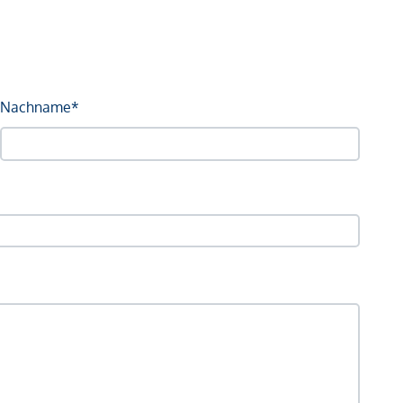
Nachname*