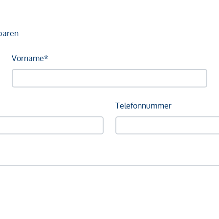
baren
Vorname*
Telefonnummer