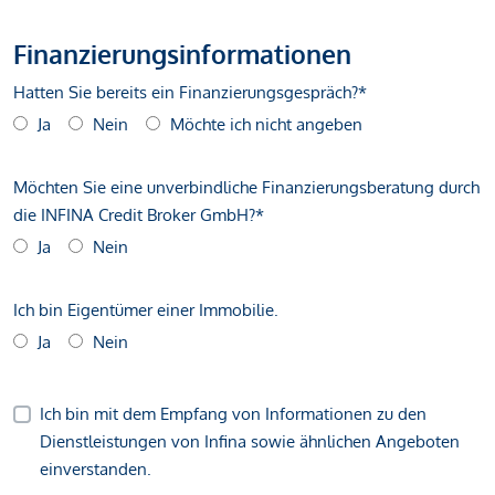
Finanzierungsinformationen
Hatten Sie bereits ein Finanzierungsgespräch?*
Ja
Nein
Möchte ich nicht angeben
Möchten Sie eine unverbindliche Finanzierungsberatung durch
die INFINA Credit Broker GmbH?*
Ja
Nein
Ich bin Eigentümer einer Immobilie.
Ja
Nein
Ich bin mit dem Empfang von Informationen zu den
Dienstleistungen von Infina sowie ähnlichen Angeboten
einverstanden.