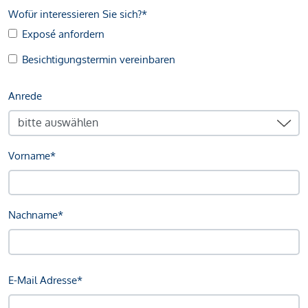
Wofür interessieren Sie sich?*
Exposé anfordern
Besichtigungstermin vereinbaren
Anrede
Vorname*
Nachname*
E-Mail Adresse*