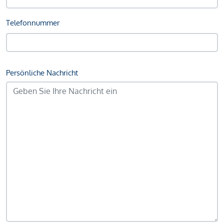
Telefonnummer
Persönliche Nachricht